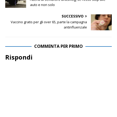
auto e non solo
SUCCESSIVO
Vaccino gratis per gli over 65, parte la campagna
antinfluenzale
COMMENTA PER PRIMO
Rispondi