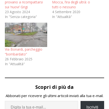
provano a ricompattarsi
Mocca, l’ira degli ultrà: o
sui ‘nuovi’ Grigi
tutti o nessuno
23 Agosto 2024
4 Settembre 2020
In "Senza categoria"
In "Attualità"
Via Bonardi, parcheggio
“bombardato”
26 Febbraio 2025
In "Attualità"
Scopri di più da
Abbonati per ricevere gli ultimi articoli inviati alla tua e-mail.
Iscriviti