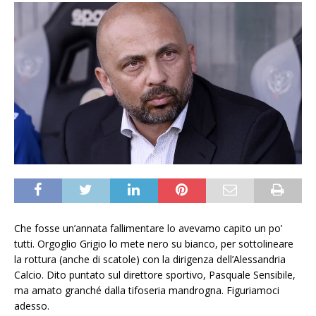
Che fosse un’annata fallimentare lo avevamo capito un po’
tutti. Orgoglio Grigio lo mete nero su bianco, per sottolineare
la rottura (anche di scatole) con la dirigenza dell’Alessandria
Calcio. Dito puntato sul direttore sportivo, Pasquale Sensibile,
ma amato granché dalla tifoseria mandrogna. Figuriamoci
adesso.