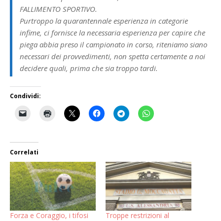
FALLIMENTO SPORTIVO.
Purtroppo la quarantennale esperienza in categorie
infime, ci fornisce la necessaria esperienza per capire che
piega abbia preso il campionato in corso, riteniamo siano
necessari dei provvedimenti, non spetta certamente a noi
decidere quali, prima che sia troppo tardi.
Condividi:
Correlati
Forza e Coraggio, i tifosi
Troppe restrizioni al