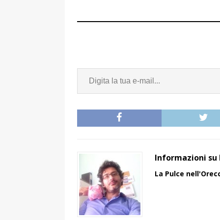
Informazioni su 
La Pulce nell'Orec