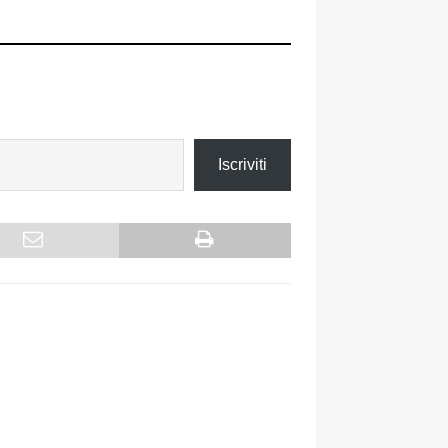
Iscriviti