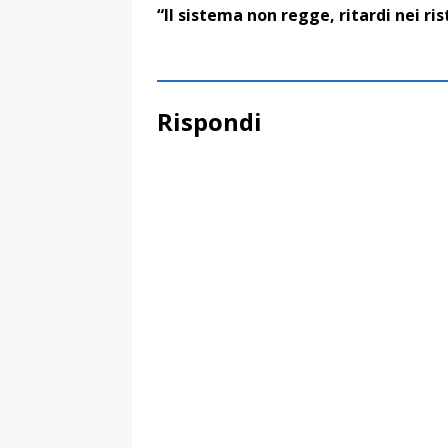
“Il sistema non regge, ritardi nei ris
Rispondi