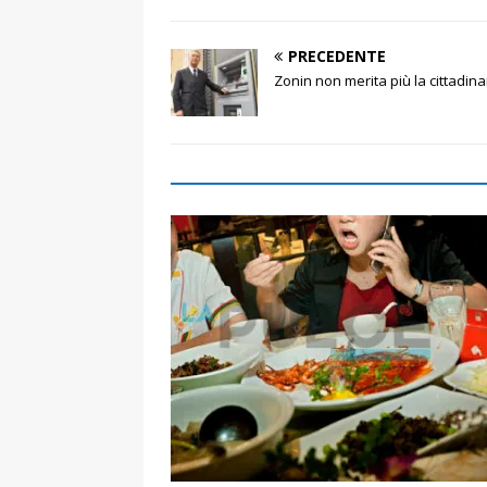
PRECEDENTE
Zonin non merita più la cittadin