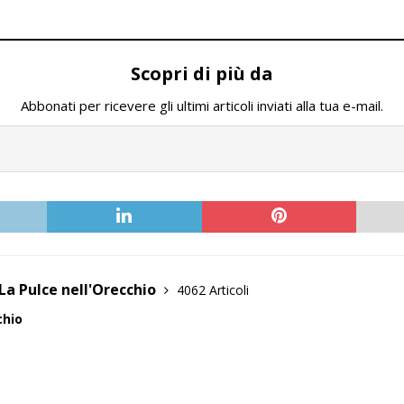
Scopri di più da
Abbonati per ricevere gli ultimi articoli inviati alla tua e-mail.
La Pulce nell'Orecchio
4062 Articoli
chio