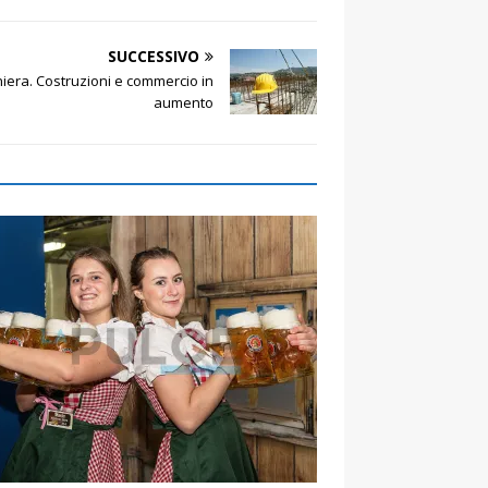
SUCCESSIVO
niera. Costruzioni e commercio in
aumento