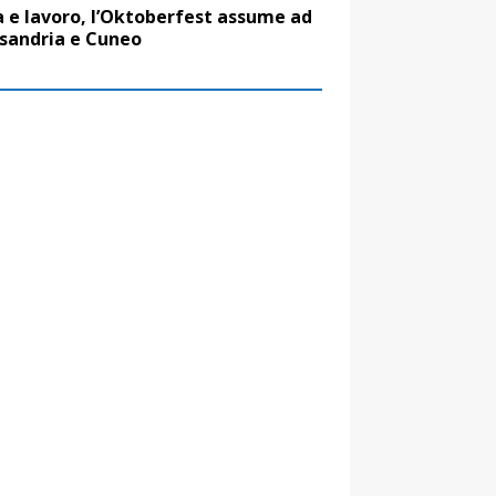
a e lavoro, l’Oktoberfest assume ad
sandria e Cuneo