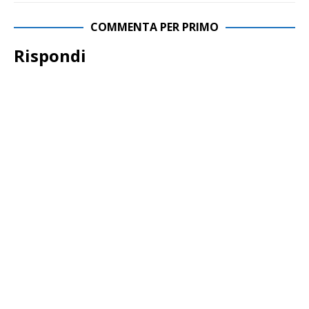
COMMENTA PER PRIMO
Rispondi