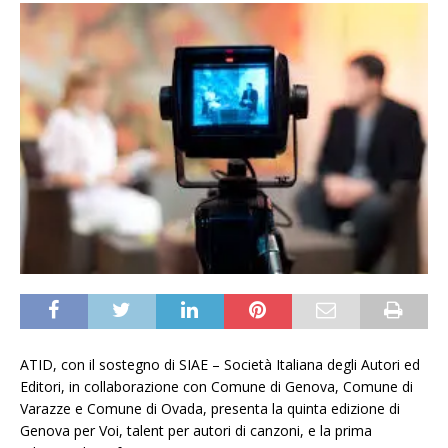
ATID, con il sostegno di SIAE – Società Italiana degli Autori ed
Editori, in collaborazione con Comune di Genova, Comune di
Varazze e Comune di Ovada, presenta la quinta edizione di
Genova per Voi, talent per autori di canzoni, e la prima