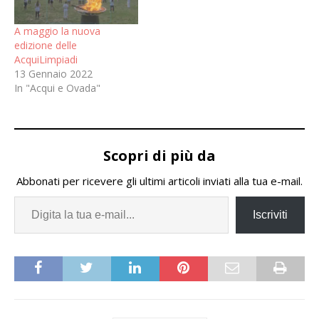
A maggio la nuova
edizione delle
AcquiLimpiadi
13 Gennaio 2022
In "Acqui e Ovada"
Scopri di più da
Abbonati per ricevere gli ultimi articoli inviati alla tua e-mail.
Iscriviti