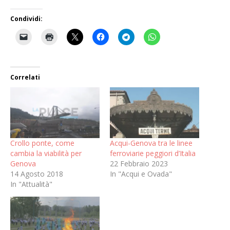
Condividi:
Correlati
Crollo ponte, come
Acqui-Genova tra le linee
cambia la viabilità per
ferroviarie peggiori d’Italia
Genova
22 Febbraio 2023
14 Agosto 2018
In "Acqui e Ovada"
In "Attualità"