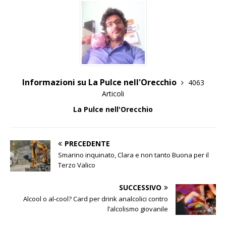
Informazioni su La Pulce nell'Orecchio
4063
Articoli
La Pulce nell'Orecchio
PRECEDENTE
Smarino inquinato, Clara e non tanto Buona per il
Terzo Valico
SUCCESSIVO
Alcool o al-cool? Card per drink analcolici contro
l’alcolismo giovanile