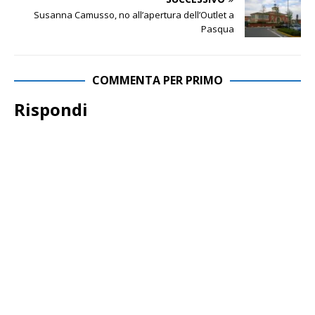
Susanna Camusso, no all’apertura dell’Outlet a
Pasqua
COMMENTA PER PRIMO
Rispondi