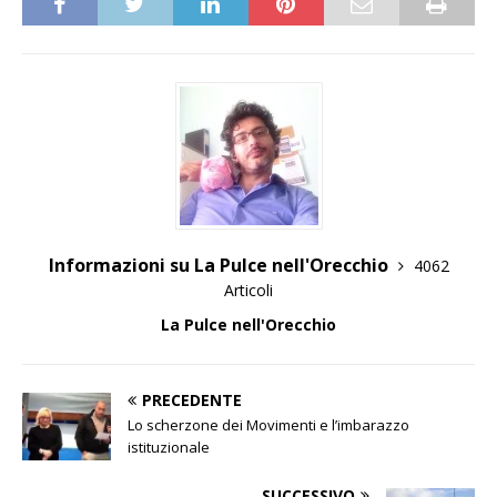
Informazioni su La Pulce nell'Orecchio
4062
Articoli
La Pulce nell'Orecchio
PRECEDENTE
Lo scherzone dei Movimenti e l’imbarazzo
istituzionale
SUCCESSIVO