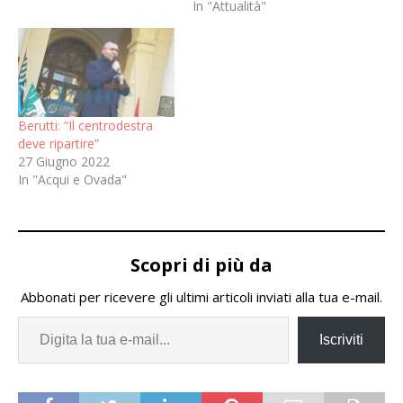
In "Attualità"
Berutti: “Il centrodestra
deve ripartire”
27 Giugno 2022
In "Acqui e Ovada"
Scopri di più da
Abbonati per ricevere gli ultimi articoli inviati alla tua e-mail.
Iscriviti