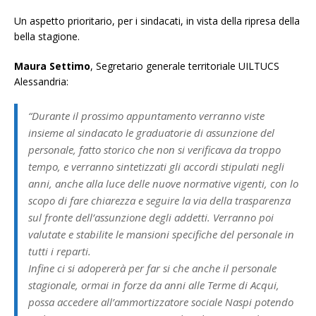
Un aspetto prioritario, per i sindacati, in vista della ripresa della
bella stagione.
Maura Settimo
, Segretario generale territoriale UILTUCS
Alessandria:
“Durante il prossimo appuntamento verranno viste
insieme al sindacato le graduatorie di assunzione del
personale, fatto storico che non si verificava da troppo
tempo, e verranno sintetizzati gli accordi stipulati negli
anni, anche alla luce delle nuove normative vigenti, con lo
scopo di fare chiarezza e seguire la via della trasparenza
sul fronte dell’assunzione degli addetti. Verranno poi
valutate e stabilite le mansioni specifiche del personale in
tutti i reparti.
Infine ci si adopererà per far si che anche il personale
stagionale, ormai in forze da anni alle Terme di Acqui,
possa accedere all’ammortizzatore sociale Naspi potendo