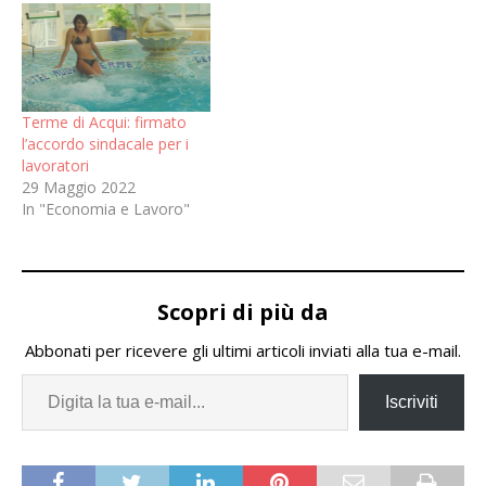
Terme di Acqui: firmato
l’accordo sindacale per i
lavoratori
29 Maggio 2022
In "Economia e Lavoro"
Scopri di più da
Abbonati per ricevere gli ultimi articoli inviati alla tua e-mail.
Iscriviti