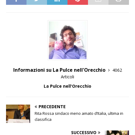
Informazioni su La Pulce nell'Orecchio
4062
Articoli
La Pulce nell'Orecchio
PRECEDENTE
Rita Rossa sindaco meno amato d’Italia, ultima in
classifica
SUCCESSIVO