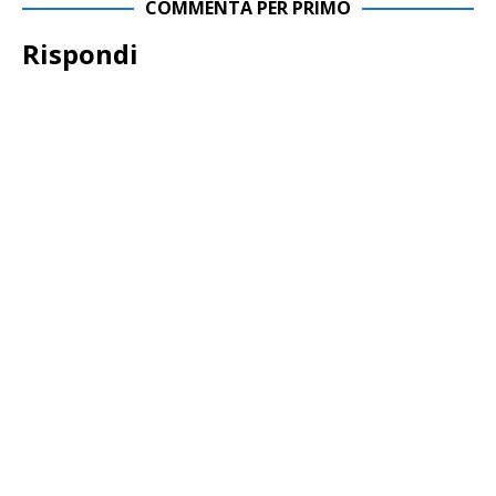
COMMENTA PER PRIMO
Rispondi