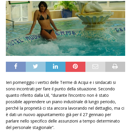
Ieri pomeriggio i vertici delle Terme di Acqui e i sindacati si
sono incontrati per fare il punto della situazione. Secondo
quanto riferito dalla Uil, “durante l’incontro non è stato
possibile apprendere un piano industriale di lungo periodo,
perché la proprietà ci sta ancora lavorando nel dettaglio, ma ci
è dati un nuovo appuntamento già per il 27 gennaio per
parlare nello specifico delle assunzioni a tempo determinato
del personale stagionale”.