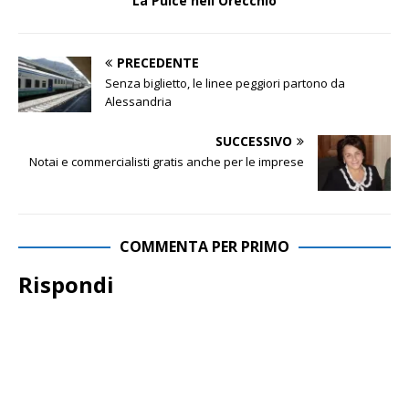
La Pulce nell'Orecchio
PRECEDENTE
Senza biglietto, le linee peggiori partono da
Alessandria
SUCCESSIVO
Notai e commercialisti gratis anche per le imprese
COMMENTA PER PRIMO
Rispondi