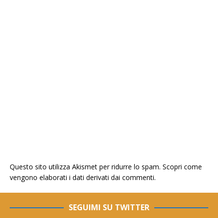
Questo sito utilizza Akismet per ridurre lo spam.
Scopri come
vengono elaborati i dati derivati dai commenti
.
SEGUIMI SU TWITTER