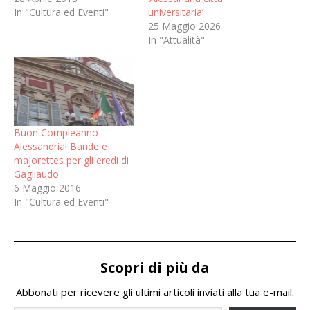
In "Cultura ed Eventi"
universitaria’
25 Maggio 2026
In "Attualità"
Buon Compleanno
Alessandria! Bande e
majorettes per gli eredi di
Gagliaudo
6 Maggio 2016
In "Cultura ed Eventi"
Scopri di più da
Abbonati per ricevere gli ultimi articoli inviati alla tua e-mail.