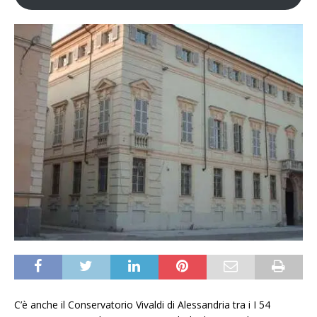
C’è anche il Conservatorio Vivaldi di Alessandria tra i I 54