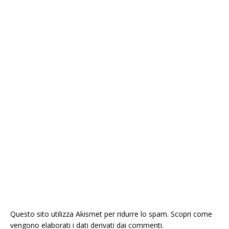
Questo sito utilizza Akismet per ridurre lo spam.
Scopri come
vengono elaborati i dati derivati dai commenti
.