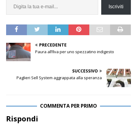
Iscriviti
PRECEDENTE
Paura all’Ilva per uno spezzatino indigesto
SUCCESSIVO
Paglieri Sell System aggrappata alla speranza
COMMENTA PER PRIMO
Rispondi