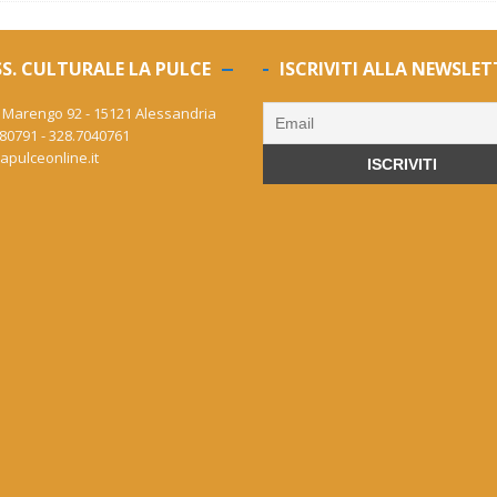
S. CULTURALE LA PULCE
ISCRIVITI ALLA NEWSLET
 Marengo 92 - 15121 Alessandria
80791 - 328.7040761
apulceonline.it