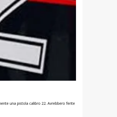
mente una pistola calibro 22. Avrebbero ferite