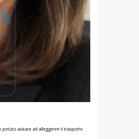
 potuto aiutare ad alleggerire il trasporto