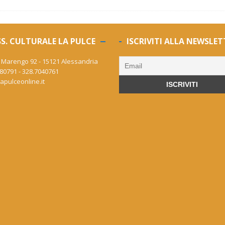
S. CULTURALE LA PULCE
ISCRIVITI ALLA NEWSLET
 Marengo 92 - 15121 Alessandria
80791 - 328.7040761
apulceonline.it