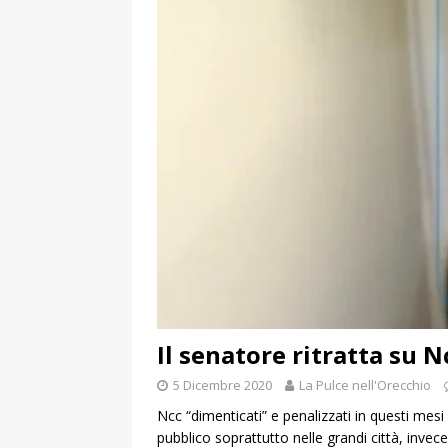
Il senatore ritratta su N
5 Dicembre 2020
La Pulce nell'Orecchio
Ncc “dimenticati” e penalizzati in questi mesi
pubblico soprattutto nelle grandi città, invece