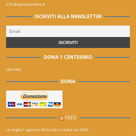
info@lapulceonline.it
ISCRIVITI ALLA NEWSLETTER
DONA 1 CENTESIMO
Like me!
DONA
FEED
Le migliori agenzie Meta Ads in Italia nel 2026