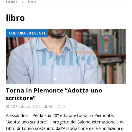
HOME
libro
libro
CULTURA ED EVENTI
Torna in Piemonte “Adotta uno
scrittore”
28 Febbraio 2022
RC
0
Alessandria – Per la sua 20° edizione torna, in Piemonte,
“Adotta uno scrittore”, il progetto del Salone Internazionale del
Libro di Torino sostenuto dall’Associazione delle Fondazioni di