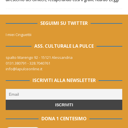
SEGUIMI SU TWITTER
I miei Cinguettii
ASS. CULTURALE LA PULCE
spalto Marengo 92 - 15121 Alessandria
0131.380791 - 328.7040761
info@lapulceonline.it
ISCRIVITI ALLA NEWSLETTER
DONA 1 CENTESIMO