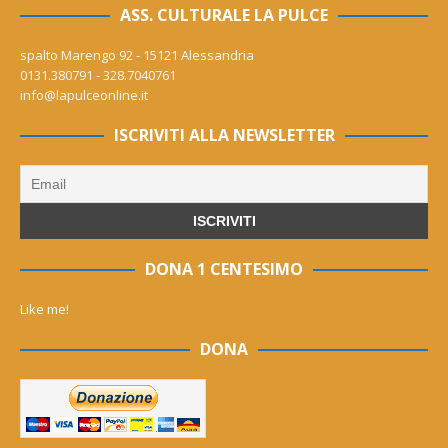
ASS. CULTURALE LA PULCE
spalto Marengo 92 - 15121 Alessandria
0131.380791 - 328.7040761
info@lapulceonline.it
ISCRIVITI ALLA NEWSLETTER
DONA 1 CENTESIMO
Like me!
DONA