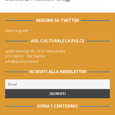
SEGUIMI SU TWITTER
I miei Cinguettii
ASS. CULTURALE LA PULCE
spalto Marengo 92 - 15121 Alessandria
0131.380791 - 328.7040761
info@lapulceonline.it
ISCRIVITI ALLA NEWSLETTER
DONA 1 CENTESIMO