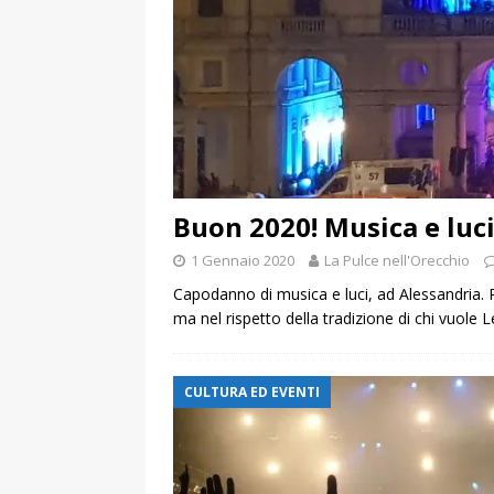
Buon 2020! Musica e luci
1 Gennaio 2020
La Pulce nell'Orecchio
Capodanno di musica e luci, ad Alessandria. 
ma nel rispetto della tradizione di chi vuole
L
CULTURA ED EVENTI