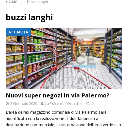
HOME
buzzi langhi
buzzi langhi
ATTUALITÀ
Nuovi super negozi in via Palermo?
2 Gennaio 2020
La Pulce nell'Orecchio
0
L’area dell’ex magazzino comunale di via Palermo sarà
riqualificata con la realizzazione di due fabbricati a
destinazione commerciale, la sistemazione dell’area verde e la