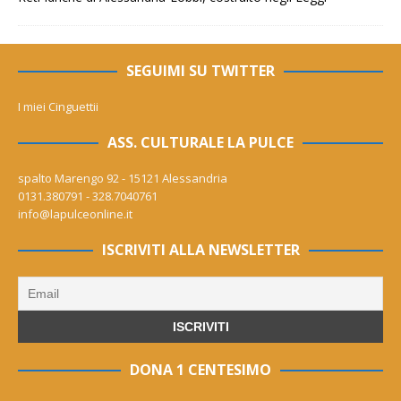
SEGUIMI SU TWITTER
I miei Cinguettii
ASS. CULTURALE LA PULCE
spalto Marengo 92 - 15121 Alessandria
0131.380791 - 328.7040761
info@lapulceonline.it
ISCRIVITI ALLA NEWSLETTER
DONA 1 CENTESIMO