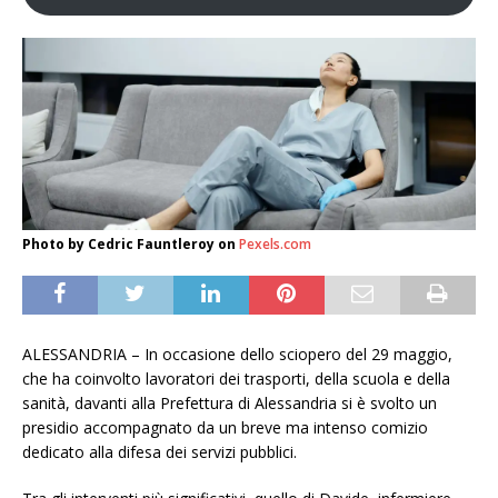
Photo by Cedric Fauntleroy on
Pexels.com
ALESSANDRIA – In occasione dello sciopero del 29 maggio,
che ha coinvolto lavoratori dei trasporti, della scuola e della
sanità, davanti alla Prefettura di Alessandria si è svolto un
presidio accompagnato da un breve ma intenso comizio
dedicato alla difesa dei servizi pubblici.