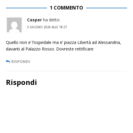
1 COMMENTO
Casper
ha detto:
3 GIUGNO 2026 ALLE 18:27
Quello non e’ l’ospedale ma e’ piazza Libertà ad Alessandria,
davanti al Palazzo Rosso. Dovreste rettificare
RISPONDI
Rispondi