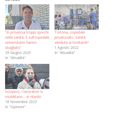
“In provincia troppi sprechi
Tortona, ospedale
nella sanità. E sull’ospedale
privatizzato. Sanità
universitario hanno
venduta ai lombardi?
sbagliato”
1 Agosto 2022
29 Giugno 2025
In "Attualità"
In "Attualità"
Sciopero, i lavoratori si
mobilitano… in ritardo
18 Novembre 2023
In "Opinioni"