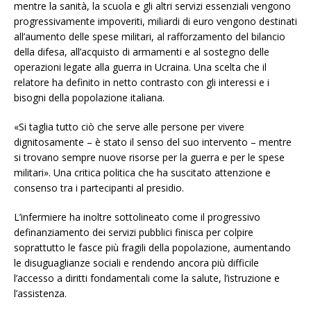
mentre la sanità, la scuola e gli altri servizi essenziali vengono
progressivamente impoveriti, miliardi di euro vengono destinati
all’aumento delle spese militari, al rafforzamento del bilancio
della difesa, all’acquisto di armamenti e al sostegno delle
operazioni legate alla guerra in Ucraina. Una scelta che il
relatore ha definito in netto contrasto con gli interessi e i
bisogni della popolazione italiana.
«Si taglia tutto ciò che serve alle persone per vivere
dignitosamente – è stato il senso del suo intervento – mentre
si trovano sempre nuove risorse per la guerra e per le spese
militari». Una critica politica che ha suscitato attenzione e
consenso tra i partecipanti al presidio.
L’infermiere ha inoltre sottolineato come il progressivo
definanziamento dei servizi pubblici finisca per colpire
soprattutto le fasce più fragili della popolazione, aumentando
le disuguaglianze sociali e rendendo ancora più difficile
l’accesso a diritti fondamentali come la salute, l’istruzione e
l’assistenza.