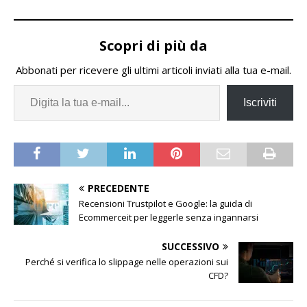
Scopri di più da
Abbonati per ricevere gli ultimi articoli inviati alla tua e-mail.
Iscriviti
PRECEDENTE
Recensioni Trustpilot e Google: la guida di
Ecommerceit per leggerle senza ingannarsi
SUCCESSIVO
Perché si verifica lo slippage nelle operazioni sui
CFD?