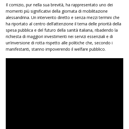
Il comizio, pur nella sua brevità, ha rappresentato uno dei
momenti più significativi della giornata di mobilitazione
alessandrina. Un intervento diretto e senza mezzi termini che
ha riportato al centro dell’attenzione il tema delle priorità della
spesa pubblica e del futuro della sanità italiana, ribadendo la
richiesta di maggiori investimenti nei servizi essenziali e di
un’inversione di rotta rispetto alle politiche che, secondo i
manifestanti, stanno impoverendo il welfare pubblico.