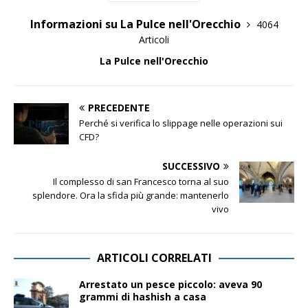
Informazioni su La Pulce nell'Orecchio
4064
Articoli
La Pulce nell'Orecchio
PRECEDENTE
Perché si verifica lo slippage nelle operazioni sui
CFD?
SUCCESSIVO
Il complesso di san Francesco torna al suo
splendore. Ora la sfida più grande: mantenerlo
vivo
ARTICOLI CORRELATI
Arrestato un pesce piccolo: aveva 90
grammi di hashish a casa