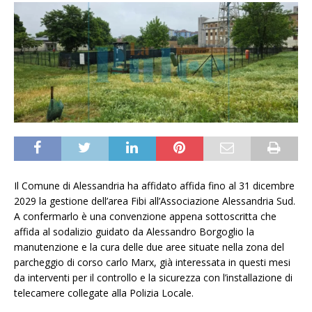
Il Comune di Alessandria ha affidato affida fino al 31 dicembre
2029 la gestione dell’area Fibi all’Associazione Alessandria Sud.
A confermarlo è una convenzione appena sottoscritta che
affida al sodalizio guidato da Alessandro Borgoglio la
manutenzione e la cura delle due aree situate nella zona del
parcheggio di corso carlo Marx, già interessata in questi mesi
da interventi per il controllo e la sicurezza con l’installazione di
telecamere collegate alla Polizia Locale.