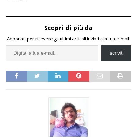
Scopri di più da
Abbonati per ricevere gli ultimi articoli inviati alla tua e-mail.
Iscriviti