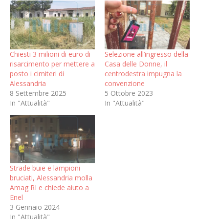
Chiesti 3 milioni di euro di
Selezione all’ingresso della
risarcimento per mettere a
Casa delle Donne, il
posto i cimiteri di
centrodestra impugna la
Alessandria
convenzione
8 Settembre 2025
5 Ottobre 2023
In "Attualità"
In "Attualità"
Strade buie e lampioni
bruciati, Alessandria molla
Amag RI e chiede aiuto a
Enel
3 Gennaio 2024
In "Attualità"