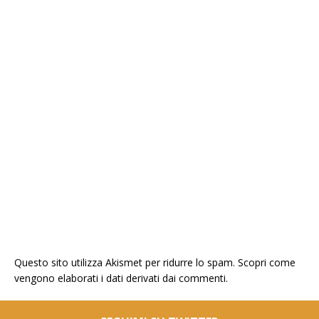
Questo sito utilizza Akismet per ridurre lo spam.
Scopri come
vengono elaborati i dati derivati dai commenti
.